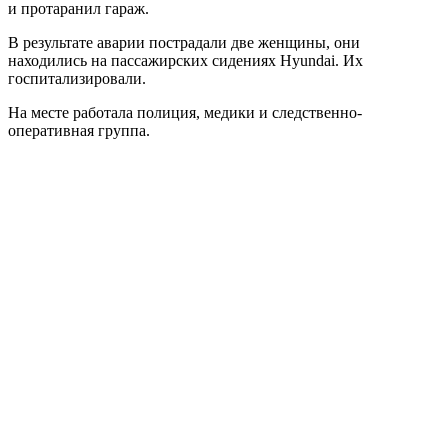
и протаранил гараж.
В результате аварии пострадали две женщины, они
находились на пассажирских сидениях Hyundai. Их
госпитализировали.
На месте работала полиция, медики и следственно-
оперативная группа.