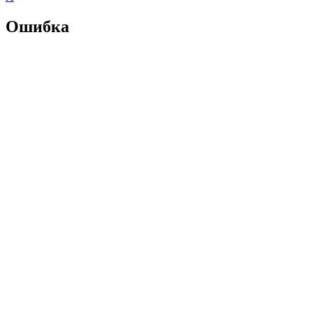
Ошибка