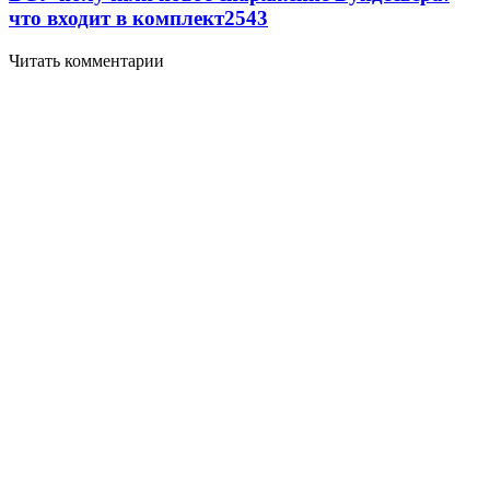
что входит в комплект
2543
Читать комментарии