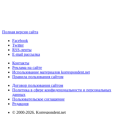
Полная версия сайта
Facebook
Twitter
RSS-ленты
E-mail рассылка
Контакты
Реклама на сайте
Использование материалов korrespondent.net
Правила пользования сайтом
Договор пользования сайтом
Политика в сфере конфиденциальности и персональных
данных
Пользовательское соглашение
Редакция
© 2000-2026, Korrespondent.net