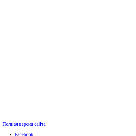
Полная версия сайта
Facebook