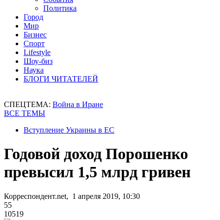
Политика
Город
Мир
Бизнес
Спорт
Lifestyle
Шоу-биз
Наука
БЛОГИ ЧИТАТЕЛЕЙ
СПЕЦТЕМА:
Война в Иране
ВСЕ ТЕМЫ
Вступление Украины в ЕС
Годовой доход Порошенко
превысил 1,5 млрд гривен
Корреспондент.net, 1 апреля 2019, 10:30
55
10519