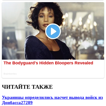
ЧИТАЙТЕ ТАКЖЕ
Украинцы определились насчет вывода войск из
Донбасса
27289