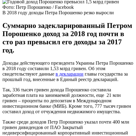
Фото: Петр Порошенко / Facebook
В 2018 году доходы Петра Порошенко резко выросли
Суммарно задекларированный Петром
Порошенко доход за 2018 год почти в
сто раз превысил его доходы за 2017
год.
Доходы действующего президента Украины Петра Порошенко
в 2018 году составили 1,53 млрд гривен. Об этом
свидетельствуют данные
в декларации
главы государства за
прошлый год, внесенные в Единый реестр деклараций.
Так, 336 тысяч гривен дохода Порошенко составила
заработная плата на занимаемой должности, еще 21 млн
гривен – проценты по депозитам в Международном
инвестиционном банке (МИБ). Кроме того, 777 тысяч гривен
составил доход от отчуждения недвижимого имущества.
Также среди доходов Петр Порошенко указал почти 400 млн
гривен дивидендов от ПАО Закрытый
недиверсифицированный корпоративный инвестиционный