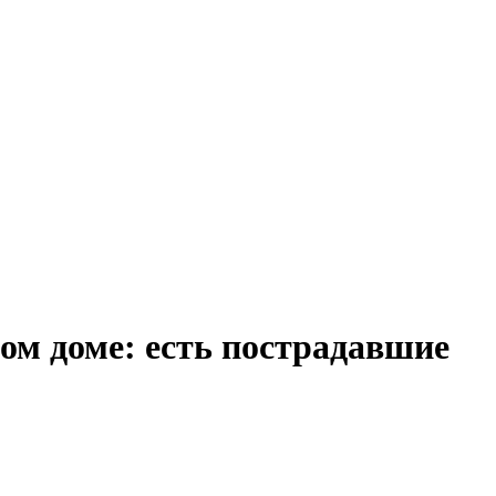
м доме: есть пострадавшие