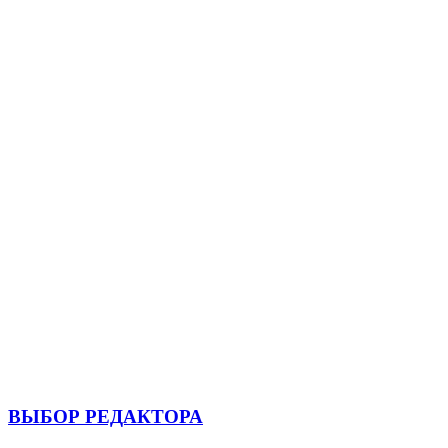
ВЫБОР РЕДАКТОРА