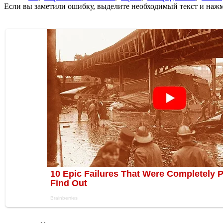
Если вы заметили ошибку, выделите необходимый текст и нажми