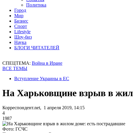
Политика
Город
Мир
Бизнес
Спорт
Lifestyle
Шоу-биз
Наука
БЛОГИ ЧИТАТЕЛЕЙ
СПЕЦТЕМА:
Война в Иране
ВСЕ ТЕМЫ
Вступление Украины в ЕС
На Харьковщине взрыв в жило
Корреспондент.net, 1 апреля 2019, 14:15
4
1987
Фото: ГСЧС