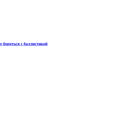
не бороться с баллистикой