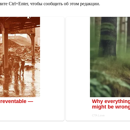
те Ctrl+Enter, чтобы сообщить об этом редакции.