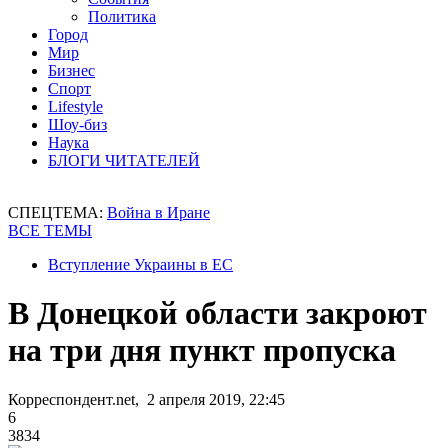
Политика
Город
Мир
Бизнес
Спорт
Lifestyle
Шоу-биз
Наука
БЛОГИ ЧИТАТЕЛЕЙ
СПЕЦТЕМА:
Война в Иране
ВСЕ ТЕМЫ
Вступление Украины в ЕС
В Донецкой области закроют
на три дня пункт пропуска
Корреспондент.net, 2 апреля 2019, 22:45
6
3834