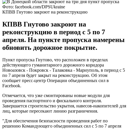
Фото: facebook.com/DPSUkraine
КПВВ Гнутово закроют на реконструкцию
КПВВ Гнутово закроют на
реконструкцию в период с 5 по 7
апреля. На пункте пропуска намерены
обновить дорожное покрытие.
Пункт пропуска Гнутово, что расположен в пределах
действующего гуманитарного дорожного коридора
Новоазовск - Покровск - Талаковка - Мариуполь, в период с 5
по 7 апреля будет закрыт на реконструкцию. Об этом
сообщает пресс-центр Операции объединенных сил в
Facebook.
Отмечается, что уже смонтированы новые модули для
проведения паспортного и фискального контроля.
Завершается строительство укрытия, навесов-накопителей для
лиц, которые пересекают линию разграничения.
"Для обеспечения безопасности проведения работ по
решению Командующего объединенных сил с 5 по 7 апреля