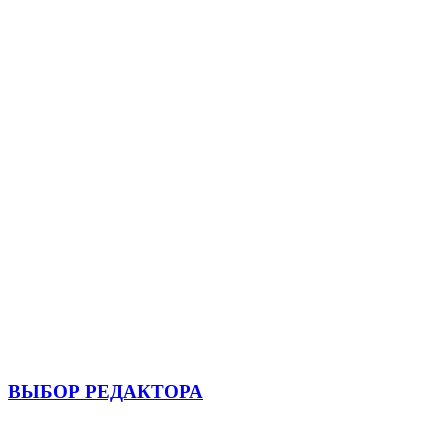
ВЫБОР РЕДАКТОРА