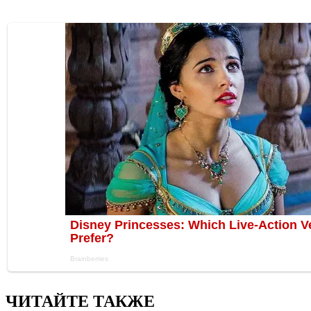
ЧИТАЙТЕ ТАКЖЕ