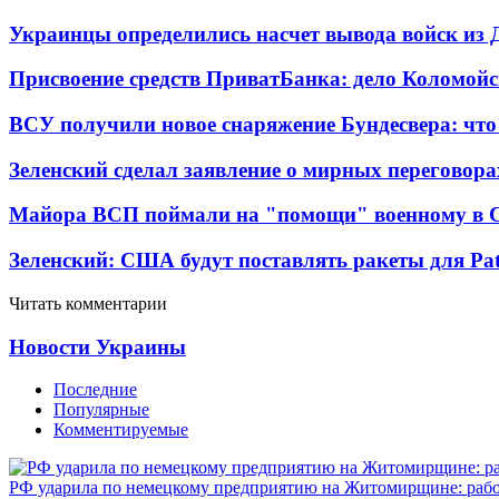
Украинцы определились насчет вывода войск из 
Присвоение средств ПриватБанка: дело Коломойс
ВСУ получили новое снаряжение Бундесвера: что
Зеленский сделал заявление о мирных переговора
Майора ВСП поймали на "помощи" военному в
Зеленский: США будут поставлять ракеты для Pat
Читать комментарии
Новости Украины
Последние
Популярные
Комментируемые
РФ ударила по немецкому предприятию на Житомирщине: рабо