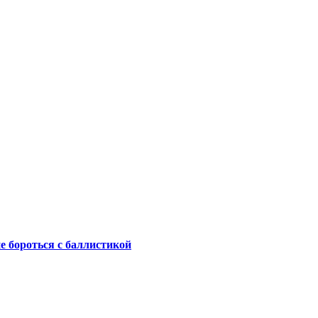
не бороться с баллистикой