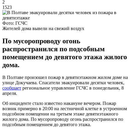
2
1523
Фото: ГСЧС
Жителей дома вывели на свежий воздух
По мусоропроводу огонь
распространился по подсобным
помещением до девятого этажа жилого
дома.
В Полтаве произошел пожар в девятиэтажном жилом доме на
улице Докучаева. Спасатели эвакуировали десятки человек,
сообщает
региональное управление ГСЧС в понедельник, 8
апреля.
Об инциденте стало известно накануне вечером. Пожар
возник примерно в 20:00 на лестничной клетке в устроенном
подсобном помещении на третьем этаже девятиэтажного
жилого дома. По мусоропроводу огонь распространился по
подсобным помещением до девятого этажа.