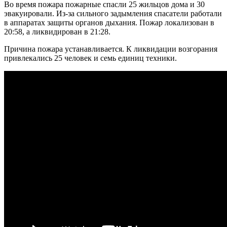
Во время пожара пожарные спасли 25 жильцов дома и 30
эвакуировали. Из-за сильного задымления спасатели работали
в аппаратах защиты органов дыхания. Пожар локализован в
20:58, а ликвидирован в 21:28.
Причина пожара устанавливается. К ликвидации возгорания
привлекались 25 человек и семь единиц техники.