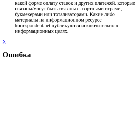
какой форме оплату ставок и других платежей, которые
связаны/могут быть связаны с азартными играми,
букмекерами или тотализаторами. Какие-либо
материалы на информационном ресурсе
korrespondent.net публикуются исключительно в
информационных целях.
X
Ошибка