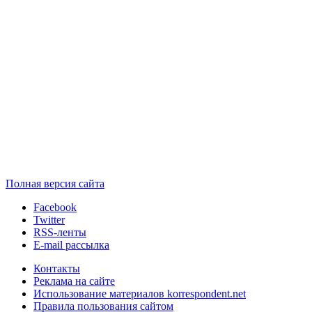
Полная версия сайта
Facebook
Twitter
RSS-ленты
E-mail рассылка
Контакты
Реклама на сайте
Использование материалов korrespondent.net
Правила пользования сайтом