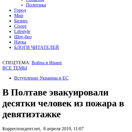
Политика
Город
Мир
Бизнес
Спорт
Lifestyle
Шоу-биз
Наука
БЛОГИ ЧИТАТЕЛЕЙ
СПЕЦТЕМА:
Война в Иране
ВСЕ ТЕМЫ
Вступление Украины в ЕС
В Полтаве эвакуировали
десятки человек из пожара в
девятиэтажке
Корреспондент.net, 8 апреля 2019, 11:07