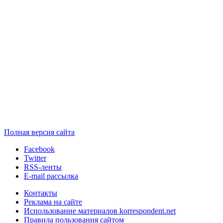
Полная версия сайта
Facebook
Twitter
RSS-ленты
E-mail рассылка
Контакты
Реклама на сайте
Использование материалов korrespondent.net
Правила пользования сайтом