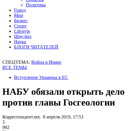
Политика
Город
Мир
Бизнес
Спорт
Lifestyle
Шоу-биз
Наука
БЛОГИ ЧИТАТЕЛЕЙ
СПЕЦТЕМА:
Война в Иране
ВСЕ ТЕМЫ
Вступление Украины в ЕС
НАБУ обязали открыть дело
против главы Госгеологии
Корреспондент.net, 8 апреля 2019, 17:53
3
992