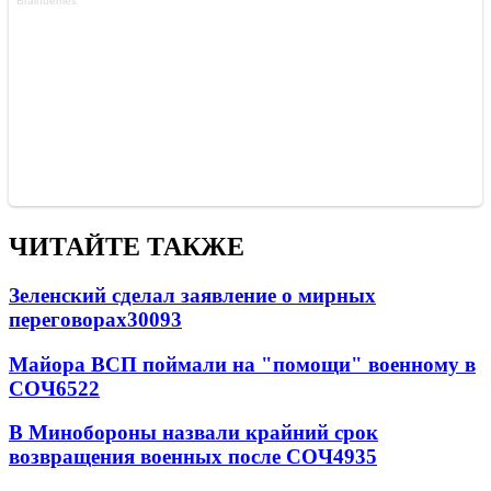
ЧИТАЙТЕ ТАКЖЕ
Зеленский сделал заявление о мирных
переговорах
30093
Майора ВСП поймали на "помощи" военному в
СОЧ
6522
В Минобороны назвали крайний срок
возвращения военных после СОЧ
4935