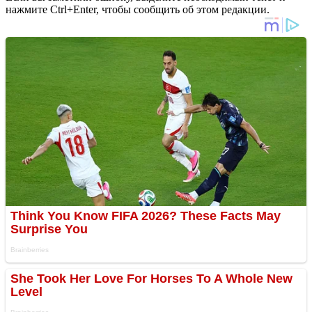
нажмите Ctrl+Enter, чтобы сообщить об этом редакции.