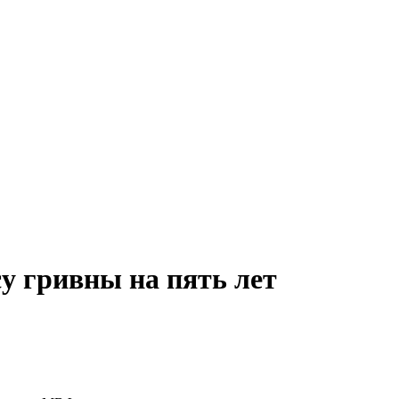
у гривны на пять лет