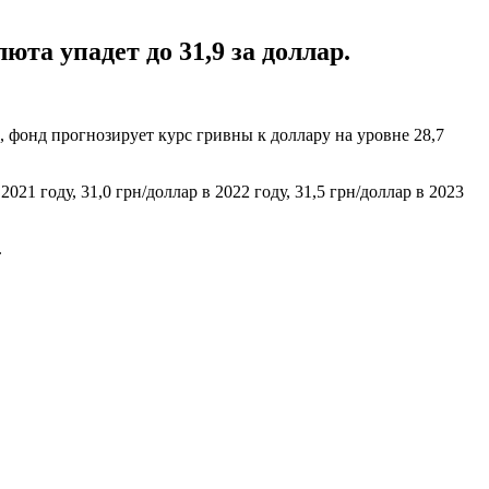
юта упадет до 31,9 за доллар.
 фонд прогнозирует курс гривны к доллару на уровне 28,7
21 году, 31,0 грн/доллар в 2022 году, 31,5 грн/доллар в 2023
.