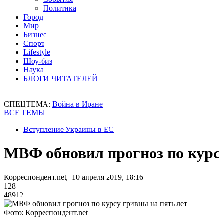
Политика
Город
Мир
Бизнес
Спорт
Lifestyle
Шоу-биз
Наука
БЛОГИ ЧИТАТЕЛЕЙ
СПЕЦТЕМА:
Война в Иране
ВСЕ ТЕМЫ
Вступление Украины в ЕС
МВФ обновил прогноз по курс
Корреспондент.net, 10 апреля 2019, 18:16
128
48912
Фото: Корреспондент.net