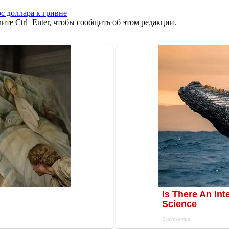
с доллара к гривне
те Ctrl+Enter, чтобы сообщить об этом редакции.