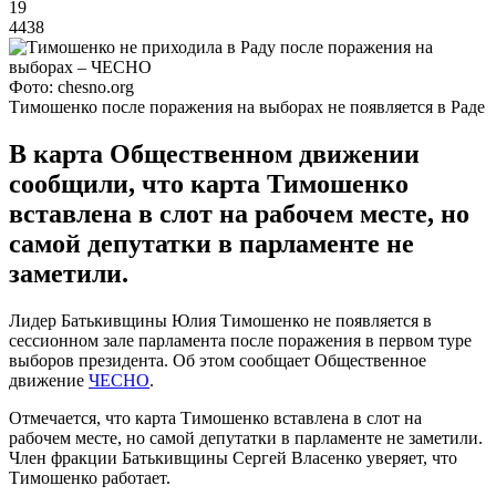
19
4438
Фото: chesno.org
Тимошенко после поражения на выборах не появляется в Раде
В карта Общественном движении
сообщили, что карта Тимошенко
вставлена ​​в слот на рабочем месте, но
самой депутатки в парламенте не
заметили.
Лидер Батькивщины Юлия Тимошенко не появляется в
сессионном зале парламента после поражения в первом туре
выборов президента. Об этом сообщает Общественное
движение
ЧЕСНО
.
Отмечается, что карта Тимошенко вставлена ​​в слот на
рабочем месте, но самой депутатки в парламенте не заметили.
Член фракции Батькивщины Сергей Власенко уверяет, что
Тимошенко работает.