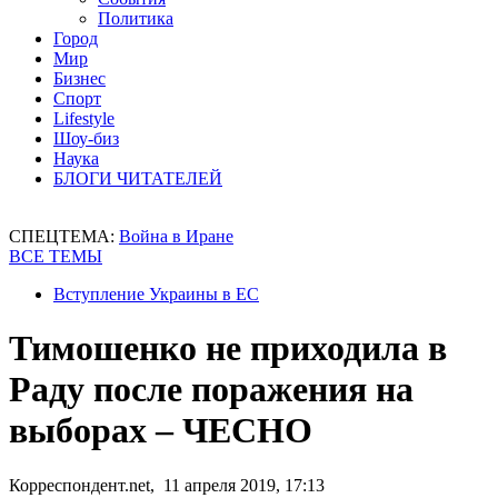
Политика
Город
Мир
Бизнес
Спорт
Lifestyle
Шоу-биз
Наука
БЛОГИ ЧИТАТЕЛЕЙ
СПЕЦТЕМА:
Война в Иране
ВСЕ ТЕМЫ
Вступление Украины в ЕС
Тимошенко не приходила в
Раду после поражения на
выборах – ЧЕСНО
Корреспондент.net, 11 апреля 2019, 17:13