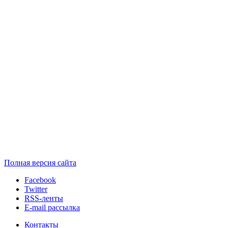
Полная версия сайта
Facebook
Twitter
RSS-ленты
E-mail рассылка
Контакты