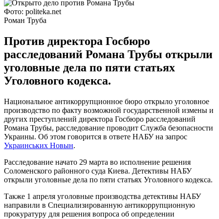
Фото: politeka.net
Роман Труба
Против директора Госбюро
расследований Романа Трубы открыли
уголовные дела по пяти статьях
Уголовного кодекса.
Национальное антикоррупционное бюро открыло уголовное
производство по факту возможной государственной измены и
других преступлений директора Госбюро расследований
Романа Трубы, расследование проводит Служба безопасности
Украины. Об этом говорится в ответе НАБУ на запрос
Украинських Новын
.
Расследование начато 29 марта во исполнение решения
Соломенского районного суда Киева. Детективы НАБУ
открыли уголовные дела по пяти статьях Уголовного кодекса.
Также 1 апреля уголовные производства детективы НАБУ
направили в Специализированную антикоррупционную
прокуратуру для решения вопроса об определении