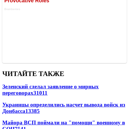
ЧИТАЙТЕ ТАКЖЕ
Зеленский сделал заявление о мирных
переговорах
31011
Украинцы определились насчет вывода войск из
Донбасса
13385
Майора ВСП поймали на "помощи" военному в
СОЧ
7541