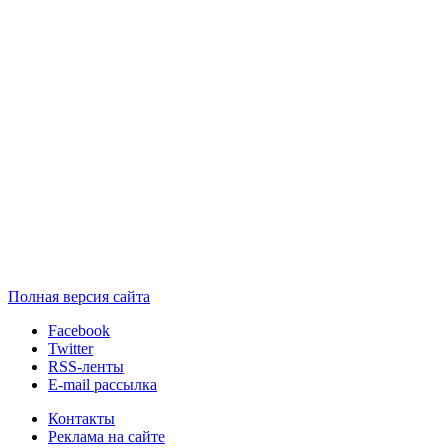
Полная версия сайта
Facebook
Twitter
RSS-ленты
E-mail рассылка
Контакты
Реклама на сайте