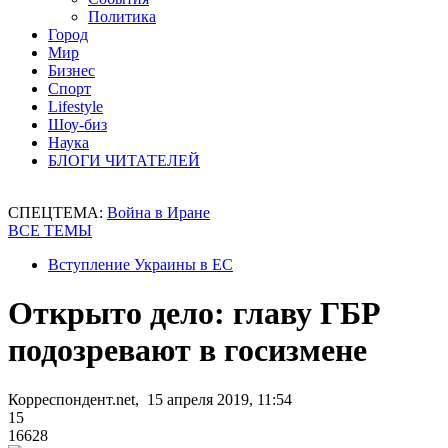
Политика
Город
Мир
Бизнес
Спорт
Lifestyle
Шоу-биз
Наука
БЛОГИ ЧИТАТЕЛЕЙ
СПЕЦТЕМА:
Война в Иране
ВСЕ ТЕМЫ
Вступление Украины в ЕС
Открыто дело: главу ГБР
подозревают в госизмене
Корреспондент.net, 15 апреля 2019, 11:54
15
16628