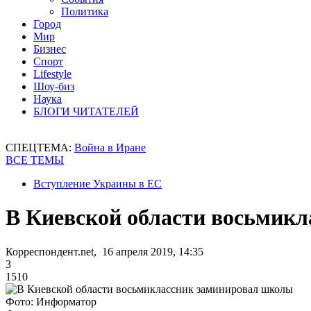
Политика
Город
Мир
Бизнес
Спорт
Lifestyle
Шоу-биз
Наука
БЛОГИ ЧИТАТЕЛЕЙ
СПЕЦТЕМА:
Война в Иране
ВСЕ ТЕМЫ
Вступление Украины в ЕС
В Киевской области восьмик
Корреспондент.net, 16 апреля 2019, 14:35
3
1510
Фото: Информатор