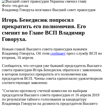
Фото: vru.gov.ua
Владимир Говоруха возглавил Высший совет правосудия
Игорь Бенедисюк попросил
прекратить его полномочия. Его
сменит во Главе ВСП Владимир
Говоруха.
Новым главой Высшего совета правосудия назначен
Владимир Говоруха. Об этом
сообщает
пресс-службу ВСП во
вторник, 16 апреля.
Сообщатеся, что сегодня уже бывший председатель Высшего
совета правосудия Игорь Бенедисюк обратился с заявлением,
в котором попросил прекратить его полномочия как
председателя ВСП. Члены совета единогласно удовлетворили
соответствующее заявление.
"Согласно протоколу счетной комиссии по выборам
председателя Высшего совета правосудия от 16 апреля 2019
по результатам тайного голосования за кандидатуру
Владимира Говорухи на должность председателя Высшего