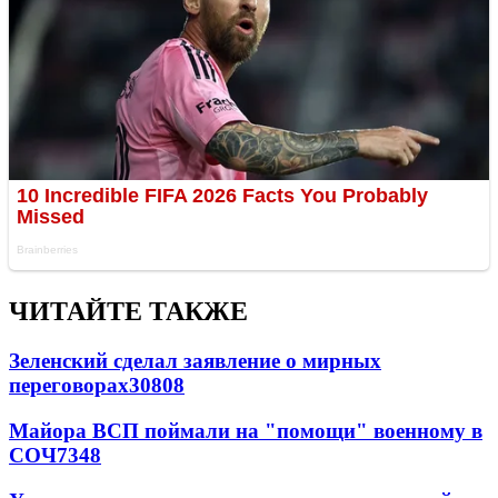
ЧИТАЙТЕ ТАКЖЕ
Зеленский сделал заявление о мирных
переговорах
30808
Майора ВСП поймали на "помощи" военному в
СОЧ
7348