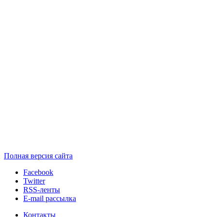
Полная версия сайта
Facebook
Twitter
RSS-ленты
E-mail рассылка
Контакты