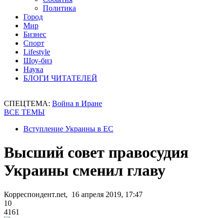
Политика
Город
Мир
Бизнес
Спорт
Lifestyle
Шоу-биз
Наука
БЛОГИ ЧИТАТЕЛЕЙ
СПЕЦТЕМА:
Война в Иране
ВСЕ ТЕМЫ
Вступление Украины в ЕС
Высший совет правосудия
Украины сменил главу
Корреспондент.net, 16 апреля 2019, 17:47
10
4161