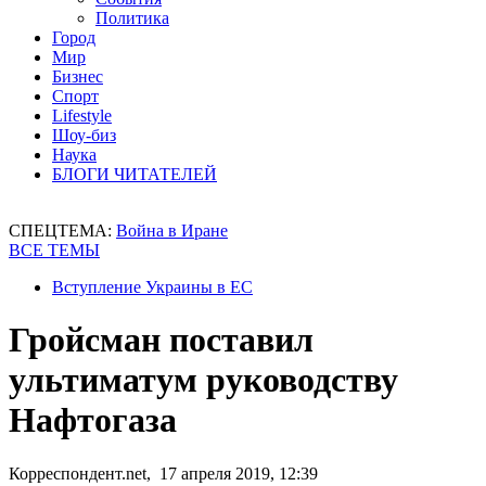
Политика
Город
Мир
Бизнес
Спорт
Lifestyle
Шоу-биз
Наука
БЛОГИ ЧИТАТЕЛЕЙ
СПЕЦТЕМА:
Война в Иране
ВСЕ ТЕМЫ
Вступление Украины в ЕС
Гройсман поставил
ультиматум руководству
Нафтогаза
Корреспондент.net, 17 апреля 2019, 12:39