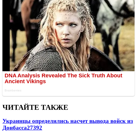
ЧИТАЙТЕ ТАКЖЕ
Украинцы определились насчет вывода войск из
Донбасса
27392