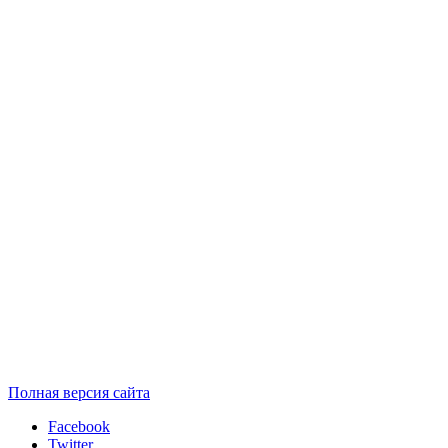
Полная версия сайта
Facebook
Twitter