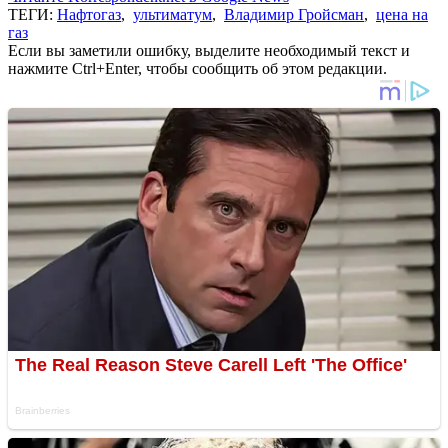
ТЕГИ:
Нафтогаз
,
ультиматум
,
Владимир Гройсман
,
цена на
газ
Если вы заметили ошибку, выделите необходимый текст и
нажмите Ctrl+Enter, чтобы сообщить об этом редакции.