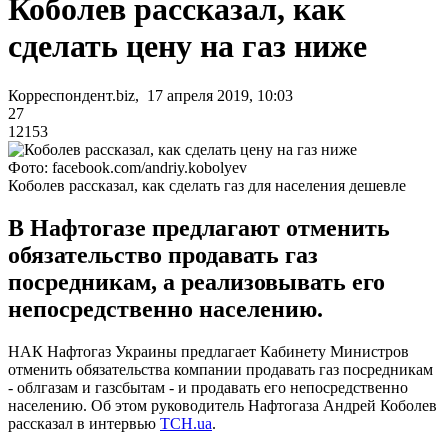
Коболев рассказал, как
сделать цену на газ ниже
Корреспондент.biz, 17 апреля 2019, 10:03
27
12153
Фото: facebook.com/andriy.kobolyev
Коболев рассказал, как сделать газ для населения дешевле
В Нафтогазе предлагают отменить
обязательство продавать газ
посредникам, а реализовывать его
непосредственно населению.
НАК Нафтогаз Украины предлагает Кабинету Министров
отменить обязательства компании продавать газ посредникам
- облгазам и газcбытам - и продавать его непосредственно
населению. Об этом руководитель Нафтогаза Андрей Коболев
рассказал в интервью
ТСН.ua
.