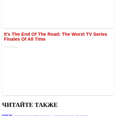
ЧИТАЙТЕ ТАКЖЕ