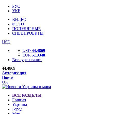
РУС
УКР
ВИДЕО
ФОТО
ПОПУЛЯРНЫЕ
СПЕЦПРОЕКТЫ
USD
USD
44.4869
EUR
51.3348
Все курсы валют
44.4869
Авторизация
Поиск
UA
ВСЕ РАЗДЕЛЫ
Главная
Украина
Город
Мир