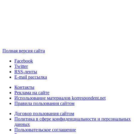
Полная версия сайта
Facebook
Twitter
RSS-ленты
E-mail рассылка
Контакты
Реклама на сайте
Использование материалов korrespondent.net
Правила пользования сайтом
Договор пользования сайтом
Политика в сфере конфиденциальности и персональных
данных
Пользовательское соглашение