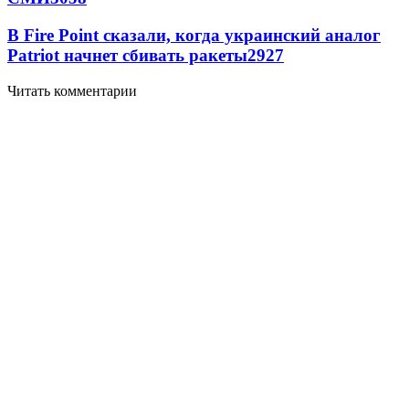
В Fire Point сказали, когда украинский аналог
Patriot начнет сбивать ракеты
2927
Читать комментарии