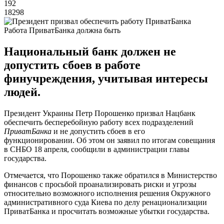
192
18298
Работа ПриватБанка должна быть
Национальный банк должен не
допустить сбоев в работе
финучреждения, учитывая интересы
людей.
Президент Украины Петр Порошенко призвал Нацбанк
обеспечить бесперебойную работу всех подразделений
ПриватБанка
и не допустить сбоев в его
функционировании. Об этом он заявил по итогам совещания
в СНБО 18 апреля, сообщили в администрации главы
государства.
Отмечается, что Порошенко также обратился в Министерство
финансов с просьбой проанализировать риски и угрозы
относительно возможного исполнения решения Окружного
административного суда Киева по делу ренационализации
ПриватБанка и просчитать возможные убытки государства.