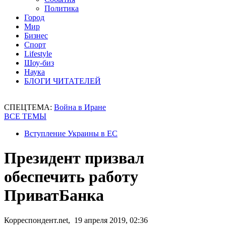
Политика
Город
Мир
Бизнес
Спорт
Lifestyle
Шоу-биз
Наука
БЛОГИ ЧИТАТЕЛЕЙ
СПЕЦТЕМА:
Война в Иране
ВСЕ ТЕМЫ
Вступление Украины в ЕС
Президент призвал
обеспечить работу
ПриватБанка
Корреспондент.net, 19 апреля 2019, 02:36