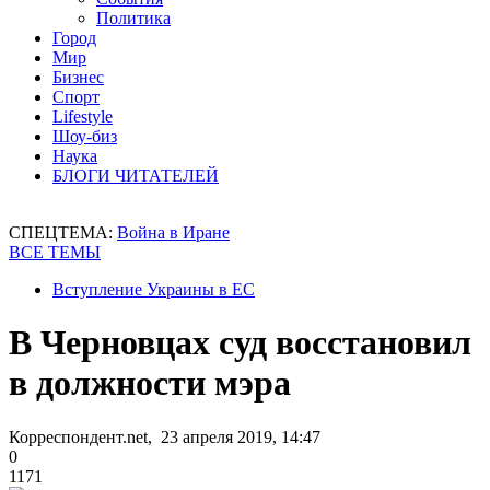
Политика
Город
Мир
Бизнес
Спорт
Lifestyle
Шоу-биз
Наука
БЛОГИ ЧИТАТЕЛЕЙ
СПЕЦТЕМА:
Война в Иране
ВСЕ ТЕМЫ
Вступление Украины в ЕС
В Черновцах суд восстановил
в должности мэра
Корреспондент.net, 23 апреля 2019, 14:47
0
1171