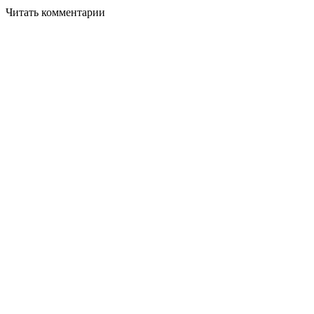
Читать комментарии