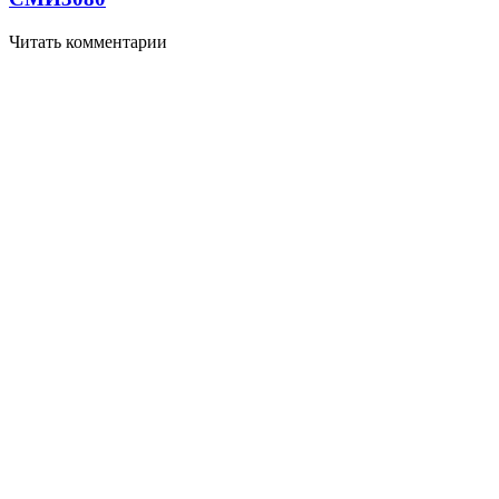
Читать комментарии