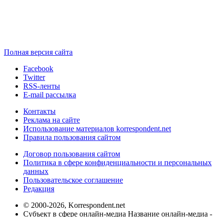
Полная версия сайта
Facebook
Twitter
RSS-ленты
E-mail рассылка
Контакты
Реклама на сайте
Использование материалов korrespondent.net
Правила пользования сайтом
Договор пользования сайтом
Политика в сфере конфиденциальности и персональных
данных
Пользовательское соглашение
Редакция
© 2000-2026, Korrespondent.net
Субъект в сфере онлайн-медиа Название онлайн-медиа -