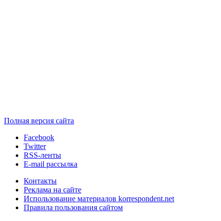
Полная версия сайта
Facebook
Twitter
RSS-ленты
E-mail рассылка
Контакты
Реклама на сайте
Использование материалов korrespondent.net
Правила пользования сайтом