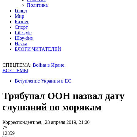
Политика
Город
Мир
Бизнес
Спорт
Lifestyle
Шоу-биз
Наука
БЛОГИ ЧИТАТЕЛЕЙ
СПЕЦТЕМА:
Война в Иране
ВСЕ ТЕМЫ
Вступление Украины в ЕС
Трибунал ООН назвал дату
слушаний по морякам
Корреспондент.net, 23 апреля 2019, 21:00
75
12859