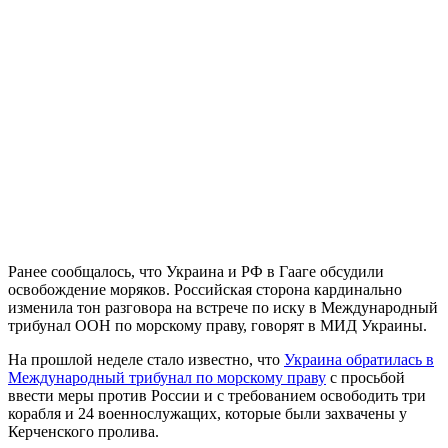
Ранее сообщалось, что Украина и РФ в Гааге обсудили
освобождение моряков. Российская сторона кардинально
изменила тон разговора на встрече по иску в Международный
трибунал ООН по морскому праву, говорят в МИД Украины.
На прошлой неделе стало известно, что
Украина обратилась в
Международный трибунал по морскому праву
с просьбой
ввести меры против России и с требованием освободить три
корабля и 24 военнослужащих, которые были захвачены у
Керченского пролива.