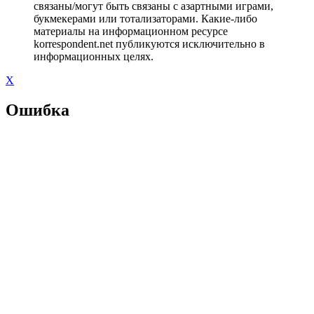
связаны/могут быть связаны с азартными играми,
букмекерами или тотализаторами. Какие-либо
материалы на информационном ресурсе
korrespondent.net публикуются исключительно в
информационных целях.
X
Ошибка