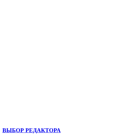
ВЫБОР РЕДАКТОРА