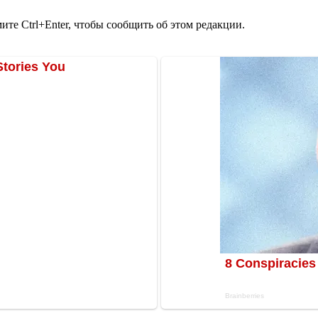
те Ctrl+Enter, чтобы сообщить об этом редакции.