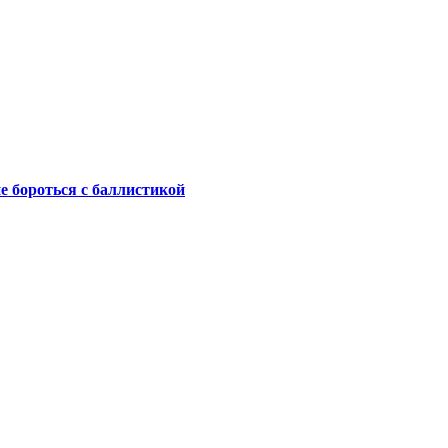
не бороться с баллистикой