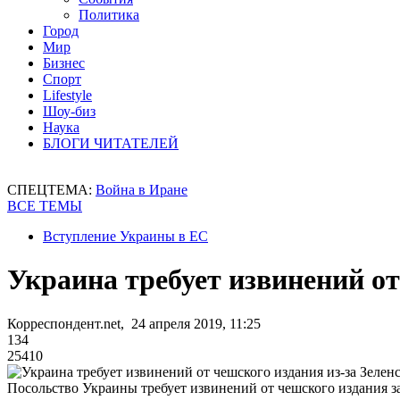
Политика
Город
Мир
Бизнес
Спорт
Lifestyle
Шоу-биз
Наука
БЛОГИ ЧИТАТЕЛЕЙ
СПЕЦТЕМА:
Война в Иране
ВСЕ ТЕМЫ
Вступление Украины в ЕС
Украина требует извинений от
Корреспондент.net, 24 апреля 2019, 11:25
134
25410
Посольство Украины требует извинений от чешского издания з