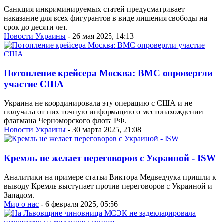
Санкция инкриминируемых статей предусматривает
наказание для всех фигурантов в виде лишения свободы на
срок до десяти лет.
Новости Украины
- 26 мая 2025, 14:13
Потопление крейсера Москва: ВМС опровергли
участие США
Украина не координировала эту операцию с США и не
получала от них точную информацию о местонахождении
флагмана Черноморского флота РФ.
Новости Украины
- 30 марта 2025, 21:08
Кремль не желает переговоров с Украиной - ISW
Аналитики на примере статьи Виктора Медведчука пришли к
выводу Кремль выступает против переговоров с Украиной и
Западом.
Мир о нас
- 6 февраля 2025, 05:56