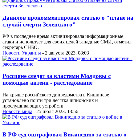
Данилов прокомментировал статью о "плане на
случай смерти Зеленского"
РФ в последнее время активизировала информационные
атаки и использует для своих целей западные СМИ, отметил
секретарь СНБО.
Новости Украины
- 2 августа 2023, 08:03
Россияне следят за властями Молдовы с
помощью антенн - расследование
На крыше российского дипведомства в Кишиневе
установлено почти три десятка шпионских и
прослушивающих устройств.
Новости мира
- 25 июля 2023, 13:56
В РФ суд оштрафовал Википедию за статью о