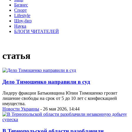
Бизнес
Спорт
Lifestyle
Шоу-биз
Наука
БЛОГИ ЧИТАТЕЛЕЙ
статья
Дело Тимошенко направили в суд
Лидеру фракции Батькивщина Юлии Тимошенко грозит
лишение свободы на срок от 5 до 10 лет с конфискацией
имущества.
Новости Украины
- 26 мая 2026, 14:44
В Тернопольской области разоблачили