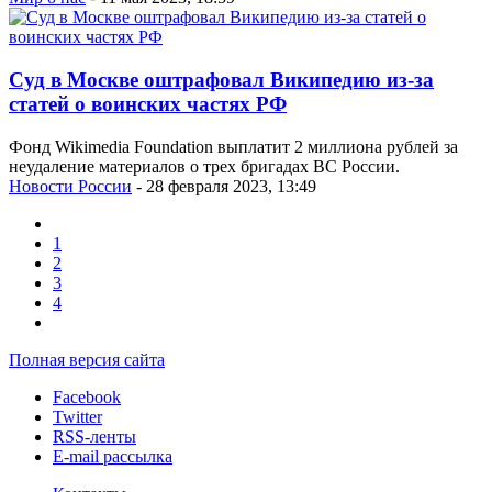
Суд в Москве оштрафовал Википедию из-за
статей о воинских частях РФ
Фонд Wikimedia Foundation выплатит 2 миллиона рублей за
неудаление материалов о трех бригадах ВС России.
Новости России
- 28 февраля 2023, 13:49
1
2
3
4
Полная версия сайта
Facebook
Twitter
RSS-ленты
E-mail рассылка