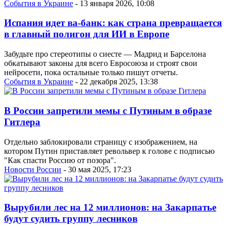
События в Украине
- 13 января 2026, 10:08
Испания идет ва-банк: как страна превращается
в главный полигон для ИИ в Европе
Забудьте про стереотипы о сиесте — Мадрид и Барселона
обкатывают законы для всего Евросоюза и строят свои
нейросети, пока остальные только пишут отчеты.
События в Украине
- 22 декабря 2025, 13:38
В России запретили мемы с Путиным в образе
Гитлера
Отдельно заблокировали страницу с изображением, на
котором Путин приставляет револьвер к голове с подписью
"Как спасти Россию от позора".
Новости России
- 30 мая 2025, 17:23
Вырубили лес на 12 миллионов: на Закарпатье
будут судить группу лесников