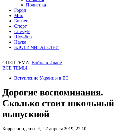
Политика
Город
Мир
Бизнес
Спорт
Lifestyle
Шоу-биз
Наука
БЛОГИ ЧИТАТЕЛЕЙ
СПЕЦТЕМА:
Война в Иране
ВСЕ ТЕМЫ
Вступление Украины в ЕС
Дорогие воспоминания.
Сколько стоит школьный
выпускной
Корреспондент.net, 27 апреля 2019, 22:10