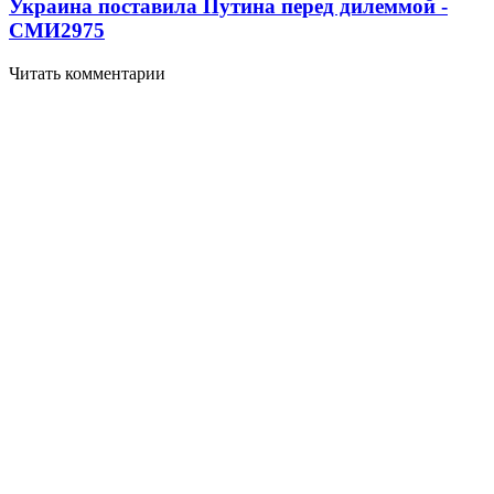
Украина поставила Путина перед дилеммой -
СМИ
2975
Читать комментарии