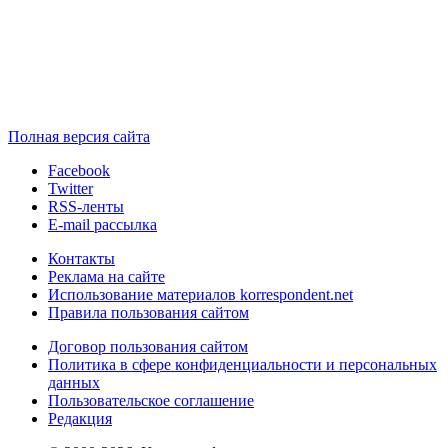
Полная версия сайта
Facebook
Twitter
RSS-ленты
E-mail рассылка
Контакты
Реклама на сайте
Использование материалов korrespondent.net
Правила пользования сайтом
Договор пользования сайтом
Политика в сфере конфиденциальности и персональных
данных
Пользовательское соглашение
Редакция