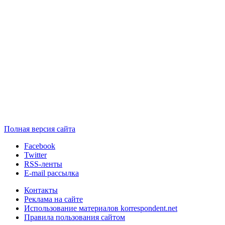
Полная версия сайта
Facebook
Twitter
RSS-ленты
E-mail рассылка
Контакты
Реклама на сайте
Использование материалов korrespondent.net
Правила пользования сайтом