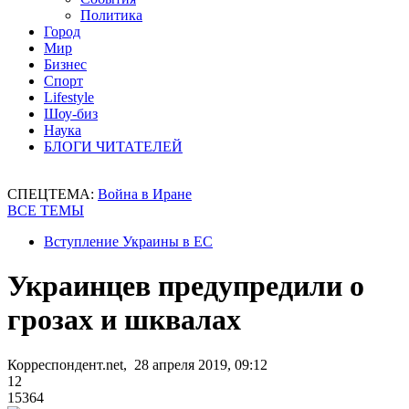
Политика
Город
Мир
Бизнес
Спорт
Lifestyle
Шоу-биз
Наука
БЛОГИ ЧИТАТЕЛЕЙ
СПЕЦТЕМА:
Война в Иране
ВСЕ ТЕМЫ
Вступление Украины в ЕС
Украинцев предупредили о
грозах и шквалах
Корреспондент.net, 28 апреля 2019, 09:12
12
15364