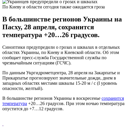
По Киеву и области сегодня также ожидается гроза
В большинстве регионов Украины на
Пасху, 28 апреля, сохранится
температура +20…26 градусов.
Синоптики предупредили о грозах и шквалах в отдельных
областях Украины, по Киеву и Киевской области. Об этом
сообщает пресс-служба Государственной службы по
чрезвычайным ситуациям (ГСЧС).
По данным Укргидрометцентра, 28 апреля на Закарпатье и
Прикарпатье прогнозируют значительные дожди, днем в
западных областях местами шквалы 15-20 м / с (I уровень
опасности, желтый).
В большинстве регионов Украины в воскресенье
сохранится
температура
+20…26 градусов. При этом ночью температура
опустится до +7…12 градусов.