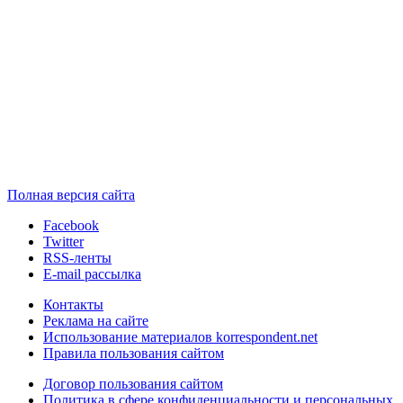
Полная версия сайта
Facebook
Twitter
RSS-ленты
E-mail рассылка
Контакты
Реклама на сайте
Использование материалов korrespondent.net
Правила пользования сайтом
Договор пользования сайтом
Политика в сфере конфиденциальности и персональных