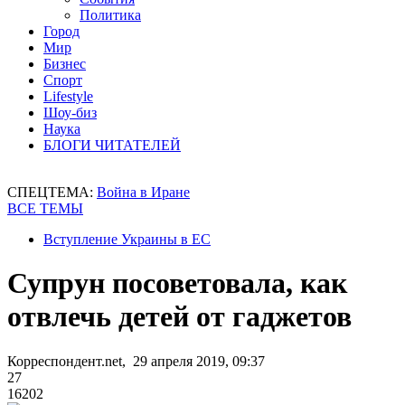
Политика
Город
Мир
Бизнес
Спорт
Lifestyle
Шоу-биз
Наука
БЛОГИ ЧИТАТЕЛЕЙ
СПЕЦТЕМА:
Война в Иране
ВСЕ ТЕМЫ
Вступление Украины в ЕС
Супрун посоветовала, как
отвлечь детей от гаджетов
Корреспондент.net, 29 апреля 2019, 09:37
27
16202