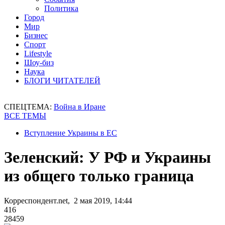
Политика
Город
Мир
Бизнес
Спорт
Lifestyle
Шоу-биз
Наука
БЛОГИ ЧИТАТЕЛЕЙ
СПЕЦТЕМА:
Война в Иране
ВСЕ ТЕМЫ
Вступление Украины в ЕС
Зеленский: У РФ и Украины
из общего только граница
Корреспондент.net, 2 мая 2019, 14:44
416
28459