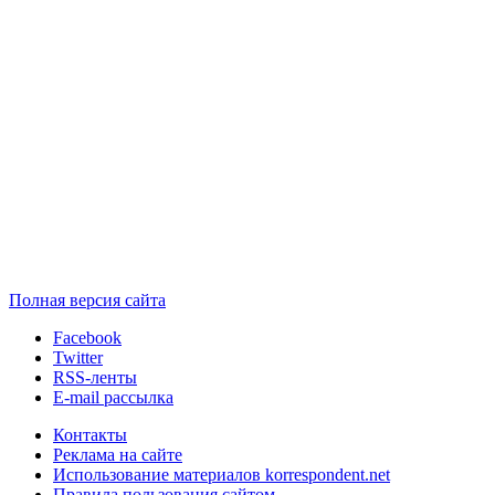
Полная версия сайта
Facebook
Twitter
RSS-ленты
E-mail рассылка
Контакты
Реклама на сайте
Использование материалов korrespondent.net
Правила пользования сайтом