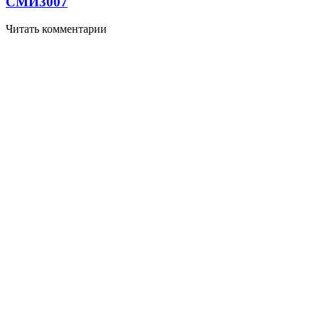
СМИ
3007
Читать комментарии