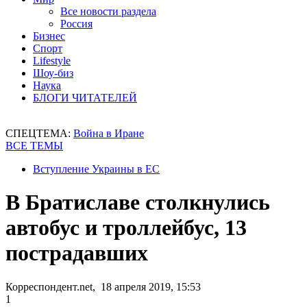
Все новости раздела
Россия
Бизнес
Спорт
Lifestyle
Шоу-биз
Наука
БЛОГИ ЧИТАТЕЛЕЙ
СПЕЦТЕМА:
Война в Иране
ВСЕ ТЕМЫ
Вступление Украины в ЕС
В Братиславе столкнулись
автобус и троллейбус, 13
пострадавших
Корреспондент.net, 18 апреля 2019, 15:53
1