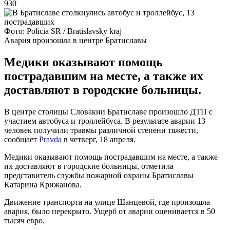
930
Фото: Policia SR / Bratislavsky kraj
Авария произошла в центре Братиславы
Медики оказывают помощь
пострадавшим на месте, а также их
доставляют в городские больницы.
В центре столицы Словакии Братиславе произошло ДТП с
участием автобуса и троллейбуса. В результате аварии 13
человек получили травмы различной степени тяжести,
сообщает
Pravda
в четверг, 18 апреля.
Медики оказывают помощь пострадавшим на месте, а также
их доставляют в городские больницы, отметила
представитель службы пожарной охраны Братиславы
Катарина Крижанова.
Движение транспорта на улице Шанцевой, где произошла
авария, было перекрыто. Ущерб от аварии оценивается в 50
тысяч евро.