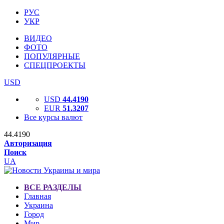
РУС
УКР
ВИДЕО
ФОТО
ПОПУЛЯРНЫЕ
СПЕЦПРОЕКТЫ
USD
USD
44.4190
EUR
51.3207
Все курсы валют
44.4190
Авторизация
Поиск
UA
ВСЕ РАЗДЕЛЫ
Главная
Украина
Город
Мир