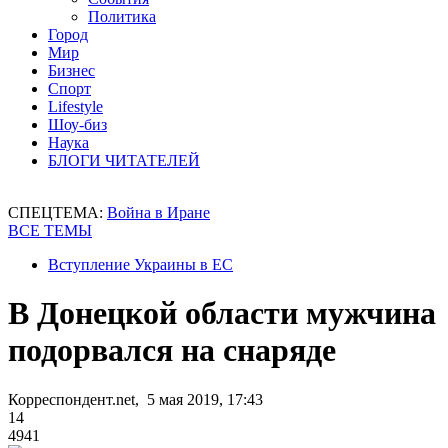
Политика
Город
Мир
Бизнес
Спорт
Lifestyle
Шоу-биз
Наука
БЛОГИ ЧИТАТЕЛЕЙ
СПЕЦТЕМА:
Война в Иране
ВСЕ ТЕМЫ
Вступление Украины в ЕС
В Донецкой области мужчина
подорвался на снаряде
Корреспондент.net, 5 мая 2019, 17:43
14
4941