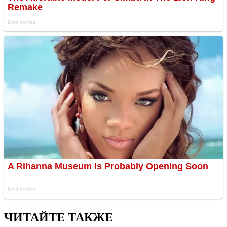
ЧИТАЙТЕ ТАКЖЕ