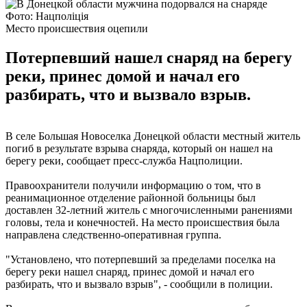
Фото: Нацполіція
Место происшествия оцепили
Потерпевший нашел снаряд на берегу
реки, принес домой и начал его
разбирать, что и вызвало взрыв.
В селе Большая Новоселка Донецкой области местный житель
погиб в результате взрыва снаряда, который он нашел на
берегу реки, сообщает пресс-служба Нацполиции.
Правоохранители получили информацию о том, что в
реанимационное отделение районной больницы был
доставлен 32-летний житель с многочисленными ранениями
головы, тела и конечностей. На место происшествия была
направлена следственно-оперативная группа.
"Установлено, что потерпевший за пределами поселка на
берегу реки нашел снаряд, принес домой и начал его
разбирать, что и вызвало взрыв", - сообщили в полиции.