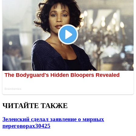
ЧИТАЙТЕ ТАКЖЕ
Зеленский сделал заявление о мирных
переговорах
30425