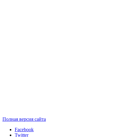
Полная версия сайта
Facebook
Twitter