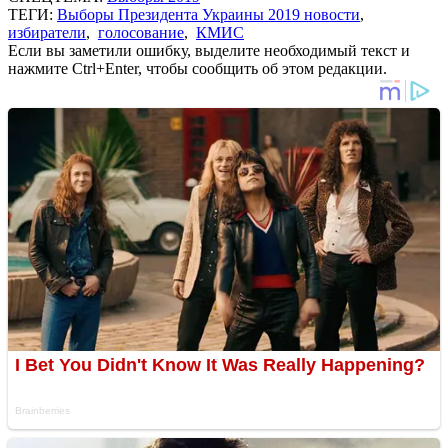
ТЕГИ:
Выборы Президента Украины 2019 новости
,
избиратели
,
голосование
,
КМИС
Если вы заметили ошибку, выделите необходимый текст и
нажмите Ctrl+Enter, чтобы сообщить об этом редакции.