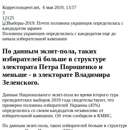
Корреспондент.net, 6 мая 2019, 13:57
3
12125
Половина украинцев определились с кандидатом еще до
начала избирательной кампании
По данным экзит-пола, таких
избирателей больше в структуре
электората Петра Порошенко и
меньше - в электорате Владимира
Зеленского.
Данные Национального экзит-пола во время второго тура
президентских выборов 2019 года свидетельствуют, что
примерно половина избирателей Украины (45%)
определились со своим кандидатом независимо от
избирательной кампании. Об этом сообщили в КМИС.
По данным экзит-пола, таких избирателей больше в структуре