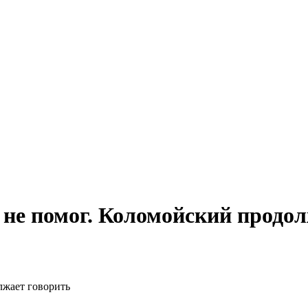
 не помог. Коломойский продол