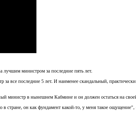
а лучшим министром за последние пять лет.
 за все последние 5 лет. И наименее скандальный, практически
ный министр в нынешнем Кабмине и он должен остаться на своей
в стране, он как фундамент какой-то, у меня такое ощущение", 