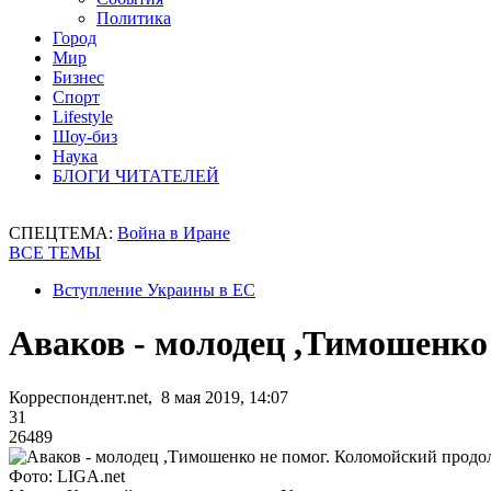
Политика
Город
Мир
Бизнес
Спорт
Lifestyle
Шоу-биз
Наука
БЛОГИ ЧИТАТЕЛЕЙ
СПЕЦТЕМА:
Война в Иране
ВСЕ ТЕМЫ
Вступление Украины в ЕС
Аваков - молодец ,Тимошенко
Корреспондент.net, 8 мая 2019, 14:07
31
26489
Фото: LIGA.net