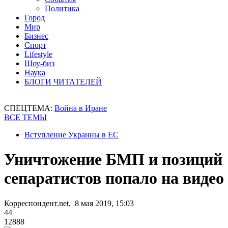
Политика
Город
Мир
Бизнес
Спорт
Lifestyle
Шоу-биз
Наука
БЛОГИ ЧИТАТЕЛЕЙ
СПЕЦТЕМА:
Война в Иране
ВСЕ ТЕМЫ
Вступление Украины в ЕС
Уничтожение БМП и позиций
сепаратистов попало на видео
Корреспондент.net, 8 мая 2019, 15:03
44
12888