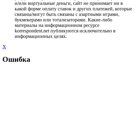
и/или виртуальные деньги, сайт не принимает ни в
какой форме оплату ставок и других платежей, которые
связаны/могут быть связаны с азартными играми,
букмекерами или тотализаторами. Какие-либо
материалы на информационном ресурсе
korrespondent.net публикуются исключительно в
информационных целях.
X
Ошибка