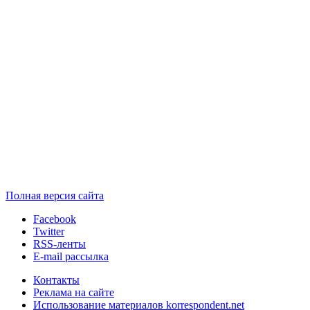
Полная версия сайта
Facebook
Twitter
RSS-ленты
E-mail рассылка
Контакты
Реклама на сайте
Использование материалов korrespondent.net