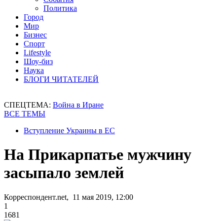
Политика
Город
Мир
Бизнес
Спорт
Lifestyle
Шоу-биз
Наука
БЛОГИ ЧИТАТЕЛЕЙ
СПЕЦТЕМА:
Война в Иране
ВСЕ ТЕМЫ
Вступление Украины в ЕС
На Прикарпатье мужчину
засыпало землей
Корреспондент.net, 11 мая 2019, 12:00
1
1681