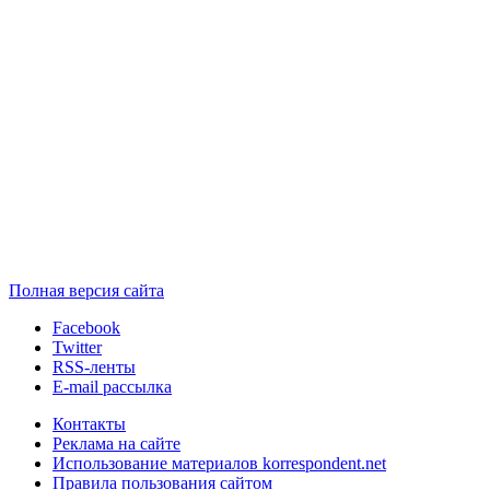
Полная версия сайта
Facebook
Twitter
RSS-ленты
E-mail рассылка
Контакты
Реклама на сайте
Использование материалов korrespondent.net
Правила пользования сайтом