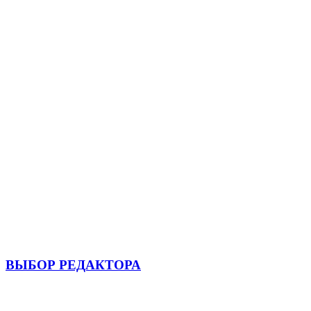
ВЫБОР РЕДАКТОРА