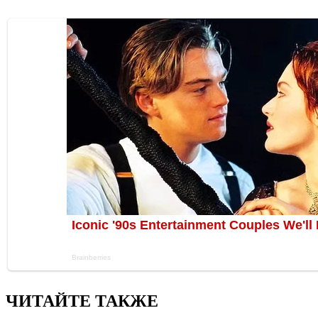
ЧИТАЙТЕ ТАКЖЕ