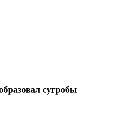
образовал сугробы