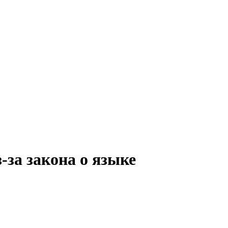
-за закона о языке