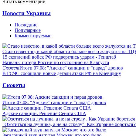
Читать комментарии
Новости Украины
Последние
Популярные
Комментируемые
Стало известно, в какой области больше всего жалуются на ТЦ
15 скоплений войск РФ подверглись ударам - Генштаб
Названы потери России по состоянию на 8 августа
Сюжет
Итоги 07.08: "Адские" санкции и "парад" дронов
В ГСЧС сообщили новые детали атаки РФ на Киевщину
Сюжеты
Итоги 07.08: "Адские" санкции и "парад" дронов
Адские санкции. Решение Сената США
"Охотиться на лучника, а не на стрелу". Как Украине бороться 
Загадочный звук напугал Москву: что это было