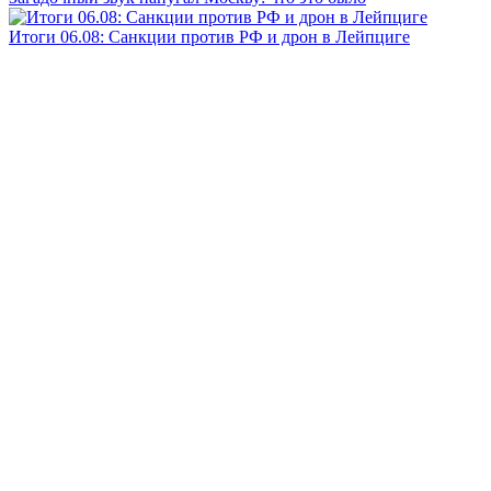
Итоги 06.08: Санкции против РФ и дрон в Лейпциге