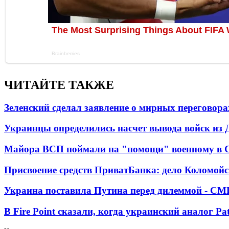
ЧИТАЙТЕ ТАКЖЕ
Зеленский сделал заявление о мирных переговора
Украинцы определились насчет вывода войск из 
Майора ВСП поймали на "помощи" военному в
Присвоение средств ПриватБанка: дело Коломойс
Украина поставила Путина перед дилеммой - СМ
В Fire Point сказали, когда украинский аналог Pa