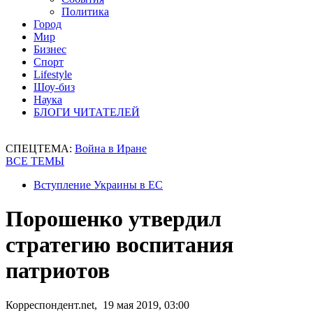
Политика
Город
Мир
Бизнес
Спорт
Lifestyle
Шоу-биз
Наука
БЛОГИ ЧИТАТЕЛЕЙ
СПЕЦТЕМА:
Война в Иране
ВСЕ ТЕМЫ
Вступление Украины в ЕС
Порошенко утвердил
стратегию воспитания
патриотов
Корреспондент.net, 19 мая 2019, 03:00