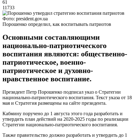
61
11733
Фото: president.gov.ua
Порошенко определил, как воспитывать патриотов
Основными составляющими
национально-патриотического
воспитания являются: общественно-
патриотическое, военно-
патриотическое и духовно-
нравственное воспитание.
Президент Петр Порошенко подписал указ о Стратегии
национально-патриотического воспитания. Текст указа от 18
мая и Стратегия размещены на сайте президента.
Кабмину поручено до 1 августа этого года разработать и
утвердить план действий на 2020-2025 годы по реализации
Стратегии национально-патриотического воспитания.
Также правительство должно разработать и утвердить до 1