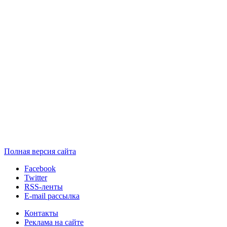
Полная версия сайта
Facebook
Twitter
RSS-ленты
E-mail рассылка
Контакты
Реклама на сайте