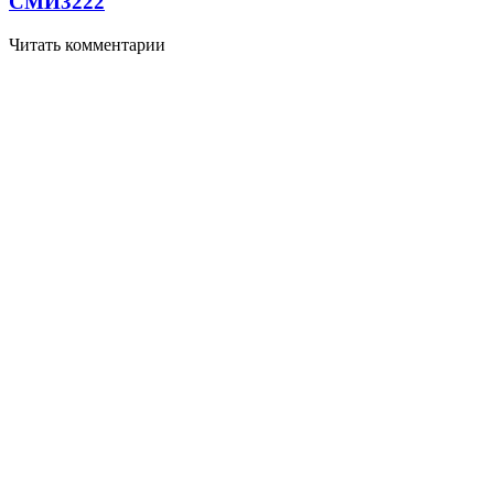
СМИ
3222
Читать комментарии