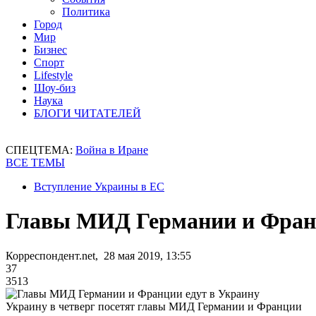
Политика
Город
Мир
Бизнес
Спорт
Lifestyle
Шоу-биз
Наука
БЛОГИ ЧИТАТЕЛЕЙ
СПЕЦТЕМА:
Война в Иране
ВСЕ ТЕМЫ
Вступление Украины в ЕС
Главы МИД Германии и Франц
Корреспондент.net, 28 мая 2019, 13:55
37
3513
Украину в четверг посетят главы МИД Германии и Франции