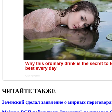
ЧИТАЙТЕ ТАКЖЕ
Зеленский сделал заявление о мирных переговора