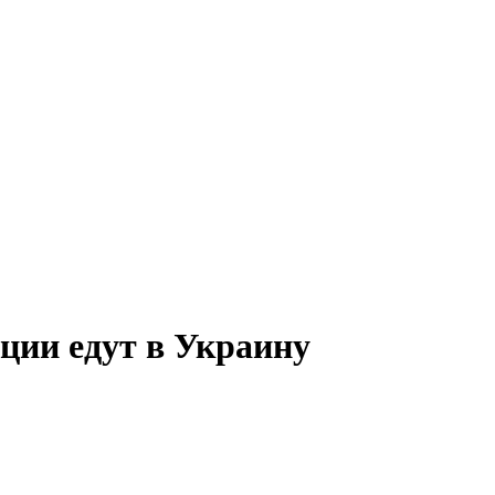
ии едут в Украину