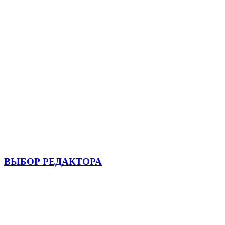
ВЫБОР РЕДАКТОРА