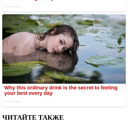
ЧИТАЙТЕ ТАКЖЕ