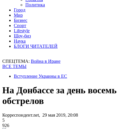
Политика
Город
Мир
Бизнес
Спорт
Lifestyle
Шоу-биз
Наука
БЛОГИ ЧИТАТЕЛЕЙ
СПЕЦТЕМА:
Война в Иране
ВСЕ ТЕМЫ
Вступление Украины в ЕС
На Донбассе за день восемь
обстрелов
Корреспондент.net, 29 мая 2019, 20:08
5
926