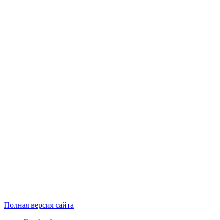
Полная версия сайта