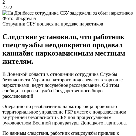
2
2722
Фото: dbr.gov.ua
Сотрудник СБУ попался на продаже наркотиков
Следствие установило, что работник
спецслужбы неоднократно продавал
каннабис наркозависимым местным
жителям.
В Донецкой области в отношении сотрудника Службы
безопасности Украины, которого подозревают в торговле
наркотиками, ведут досудебное расследование. Об этом
сообщила пресс-служба Государственного бюро
расследований.
Операцию по разоблачению наркоторговца проводило
территориальное управление ГБР вместе с подразделением
внутренней безопасности СБУ под процессуальным
руководством Военной прокуратуры Донецкого гарнизона.
По данным следствия, работник спецслужбы привлек к