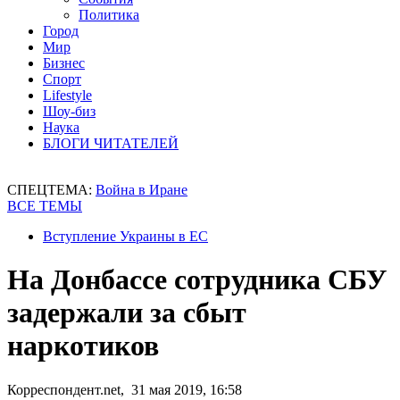
Политика
Город
Мир
Бизнес
Спорт
Lifestyle
Шоу-биз
Наука
БЛОГИ ЧИТАТЕЛЕЙ
СПЕЦТЕМА:
Война в Иране
ВСЕ ТЕМЫ
Вступление Украины в ЕС
На Донбассе сотрудника СБУ
задержали за сбыт
наркотиков
Корреспондент.net, 31 мая 2019, 16:58