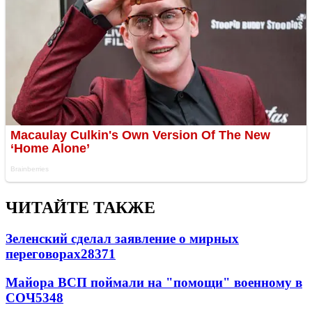
ЧИТАЙТЕ ТАКЖЕ
Зеленский сделал заявление о мирных
переговорах
28371
Майора ВСП поймали на "помощи" военному в
СОЧ
5348