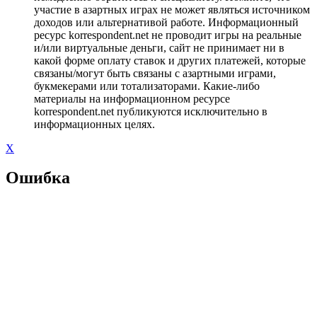
участие в азартных играх не может являться источником
доходов или альтернативой работе. Информационный
ресурс korrespondent.net не проводит игры на реальные
и/или виртуальные деньги, сайт не принимает ни в
какой форме оплату ставок и других платежей, которые
связаны/могут быть связаны с азартными играми,
букмекерами или тотализаторами. Какие-либо
материалы на информационном ресурсе
korrespondent.net публикуются исключительно в
информационных целях.
X
Ошибка