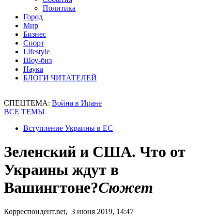
Политика
Город
Мир
Бизнес
Спорт
Lifestyle
Шоу-биз
Наука
БЛОГИ ЧИТАТЕЛЕЙ
СПЕЦТЕМА:
Война в Иране
ВСЕ ТЕМЫ
Вступление Украины в ЕС
Зеленский и США. Что от
Украины ждут в
Вашингтоне?
Сюжет
Корреспондент.net, 3 июня 2019, 14:47