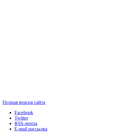
Полная версия сайта
Facebook
Twitter
RSS-ленты
E-mail рассылка