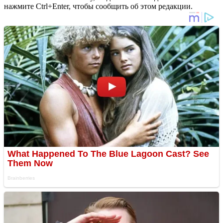
нажмите Ctrl+Enter, чтобы сообщить об этом редакции.