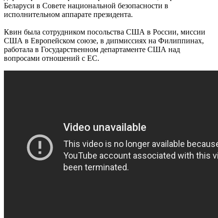
Беларуси в Совете национальной безопасности в
исполнительном аппарате президента.
Квин была сотрудником посольства США в России, миссии
США в Европейском союзе, в дипмиссиях на Филиппинах,
работала в Государственном департаменте США над
вопросами отношений с ЕС.