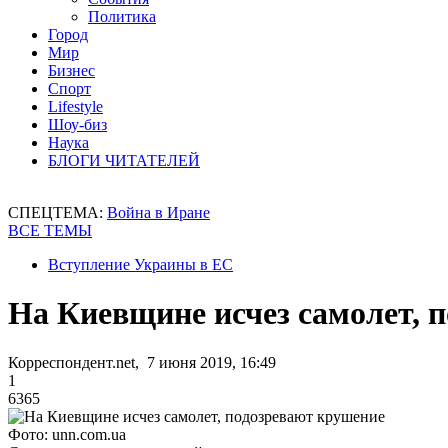
Политика
Город
Мир
Бизнес
Спорт
Lifestyle
Шоу-биз
Наука
БЛОГИ ЧИТАТЕЛЕЙ
СПЕЦТЕМА:
Война в Иране
ВСЕ ТЕМЫ
Вступление Украины в ЕС
На Киевщине исчез самолет, 
Корреспондент.net, 7 июня 2019, 16:49
1
6365
Фото: unn.com.ua