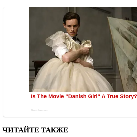
ЧИТАЙТЕ ТАКЖЕ