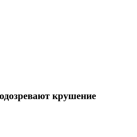
подозревают крушение