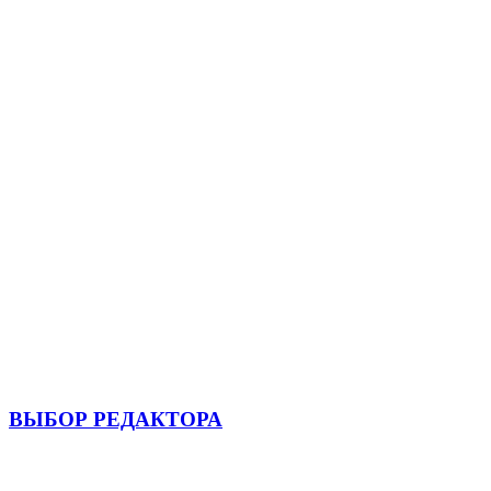
ВЫБОР РЕДАКТОРА