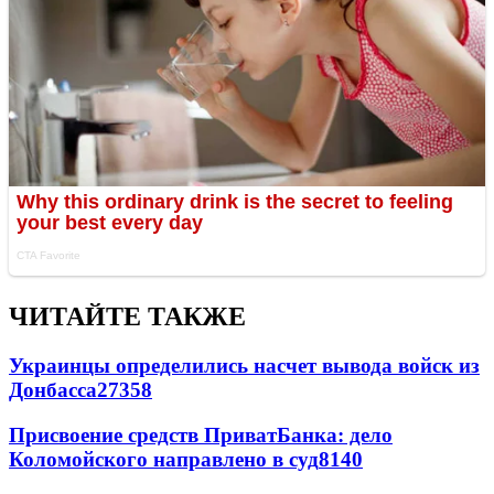
ЧИТАЙТЕ ТАКЖЕ
Украинцы определились насчет вывода войск из
Донбасса
27358
Присвоение средств ПриватБанка: дело
Коломойского направлено в суд
8140