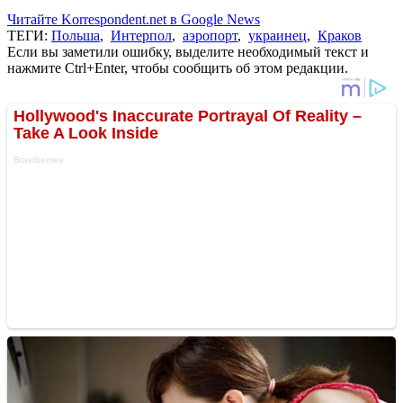
Читайте Korrespondent.net в Google News
ТЕГИ:
Польша
,
Интерпол
,
аэропорт
,
украинец
,
Краков
Если вы заметили ошибку, выделите необходимый текст и
нажмите Ctrl+Enter, чтобы сообщить об этом редакции.