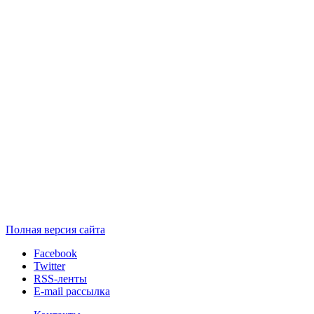
Полная версия сайта
Facebook
Twitter
RSS-ленты
E-mail рассылка