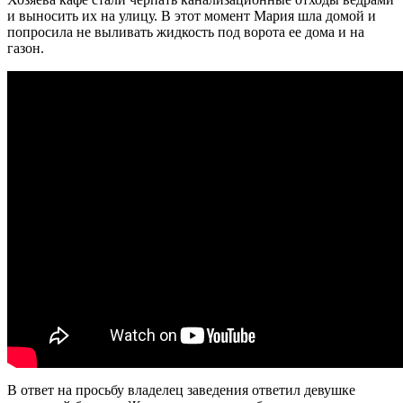
и выносить их на улицу. В этот момент Мария шла домой и
попросила не выливать жидкость под ворота ее дома и на
газон.
В ответ на просьбу владелец заведения ответил девушке