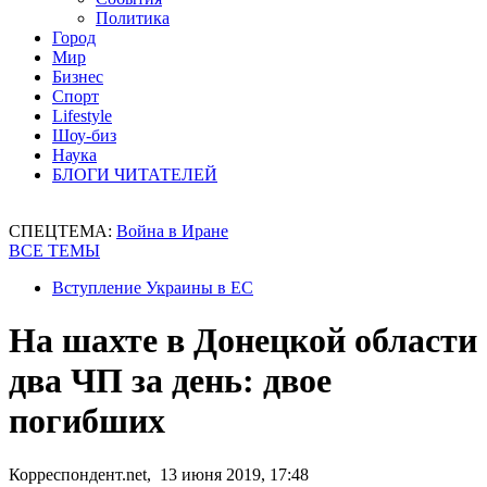
Политика
Город
Мир
Бизнес
Спорт
Lifestyle
Шоу-биз
Наука
БЛОГИ ЧИТАТЕЛЕЙ
СПЕЦТЕМА:
Война в Иране
ВСЕ ТЕМЫ
Вступление Украины в ЕС
На шахте в Донецкой области
два ЧП за день: двое
погибших
Корреспондент.net, 13 июня 2019, 17:48