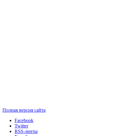
Полная версия сайта
Facebook
Twitter
RSS-ленты