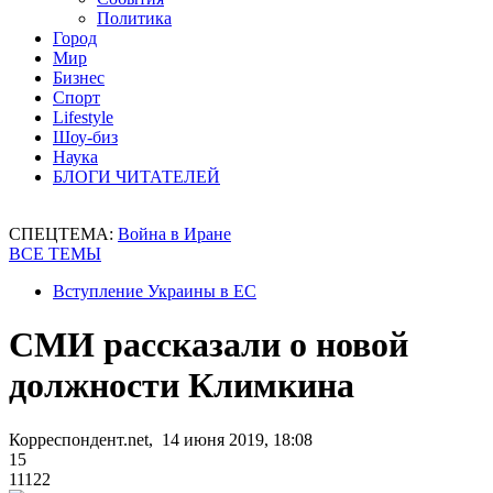
Политика
Город
Мир
Бизнес
Спорт
Lifestyle
Шоу-биз
Наука
БЛОГИ ЧИТАТЕЛЕЙ
СПЕЦТЕМА:
Война в Иране
ВСЕ ТЕМЫ
Вступление Украины в ЕС
СМИ рассказали о новой
должности Климкина
Корреспондент.net, 14 июня 2019, 18:08
15
11122