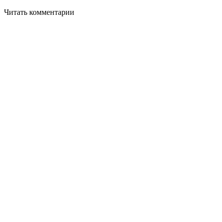
Читать комментарии