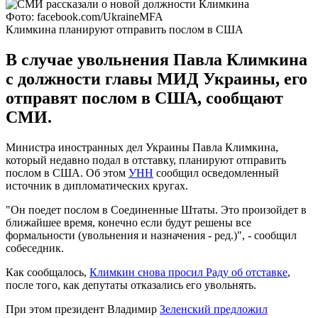
Фото: facebook.com/UkraineMFA
Климкина планируют отправить послом в США
В случае увольнения Павла Климкина
с должности главы МИД Украины, его
отправят послом в США, сообщают
СМИ.
Министра иностранных дел Украины Павла Климкина,
который недавно подал в отставку, планируют отправить
послом в США. Об этом
УНН
сообщил осведомленный
источник в дипломатических кругах.
"Он поедет послом в Соединенные Штаты. Это произойдет в
ближайшее время, конечно если будут решены все
формальности (увольнения и назначения - ред.)", - сообщил
собеседник.
Как сообщалось,
Климкин снова просил Раду об отставке
,
после того, как депутаты отказались его увольнять.
При этом президент Владимир
Зеленский предложил