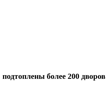
 подтоплены более 200 дворов