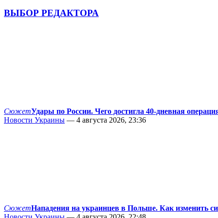
ВЫБОР РЕДАКТОРА
Сюжет
Удары по России. Чего достигла 40-дневная операци
Новости Украины
— 4 августа 2026, 23:36
Сюжет
Нападения на украинцев в Польше. Как изменить с
Новости Украины
— 4 августа 2026, 22:48