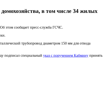
домохозяйства, в том числе 34 жилых
 Об этом сообщает пресс-служба ГСЧС.
ики.
металлический трубопровод диаметром 150 мм для отвода
воду подписал специальный
указ с поручением Кабмину
принять