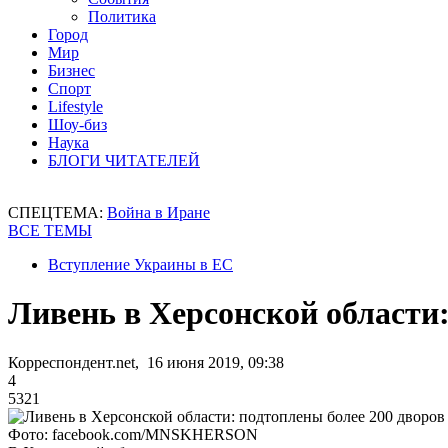
Политика
Город
Мир
Бизнес
Спорт
Lifestyle
Шоу-биз
Наука
БЛОГИ ЧИТАТЕЛЕЙ
СПЕЦТЕМА:
Война в Иране
ВСЕ ТЕМЫ
Вступление Украины в ЕС
Ливень в Херсонской области:
Корреспондент.net, 16 июня 2019, 09:38
4
5321
Фото: facebook.com/MNSKHERSON