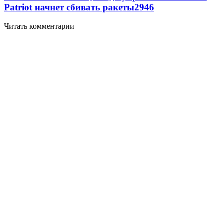
Patriot начнет сбивать ракеты
2946
Читать комментарии