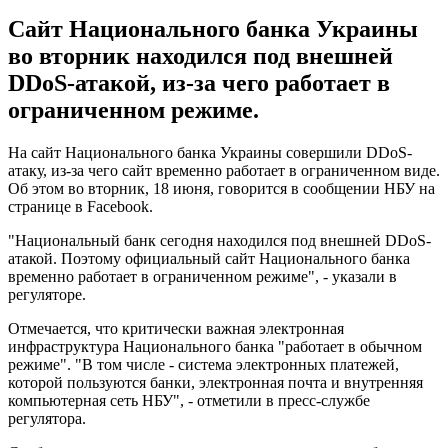
Сайт Национального банка Украины
во вторник находился под внешней
DDoS-атакой, из-за чего работает в
ограниченном режиме.
На сайт Национального банка Украины совершили DDoS-
атаку, из-за чего сайт временно работает в ограниченном виде.
Об этом во вторник, 18 июня, говорится в сообщении НБУ на
странице в Facebook.
"Национальный банк сегодня находился под внешней DDoS-
атакой. Поэтому официальный сайт Национального банка
временно работает в ограниченном режиме", - указали в
регуляторе.
Отмечается, что критически важная электронная
инфраструктура Национального банка "работает в обычном
режиме". "В том числе - система электронных платежей,
которой пользуются банки, электронная почта и внутренняя
компьютерная сеть НБУ", - отметили в пресс-службе
регулятора.