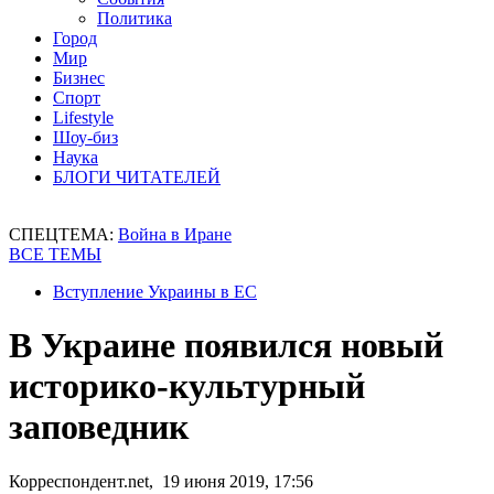
Политика
Город
Мир
Бизнес
Спорт
Lifestyle
Шоу-биз
Наука
БЛОГИ ЧИТАТЕЛЕЙ
СПЕЦТЕМА:
Война в Иране
ВСЕ ТЕМЫ
Вступление Украины в ЕС
В Украине появился новый
историко-культурный
заповедник
Корреспондент.net, 19 июня 2019, 17:56