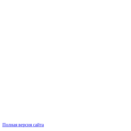
Полная версия сайта