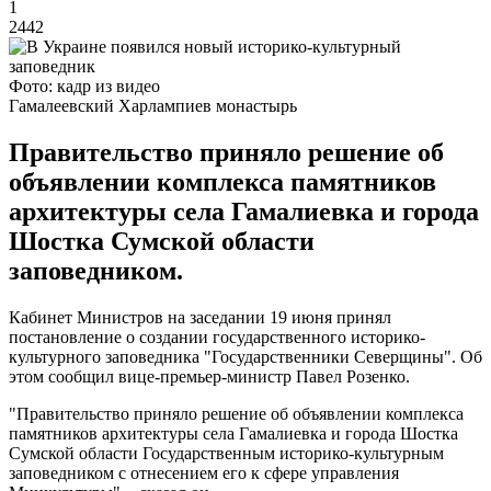
1
2442
Фото: кадр из видео
Гамалеевский Харлампиев монастырь
Правительство приняло решение об
объявлении комплекса памятников
архитектуры села Гамалиевка и города
Шостка Сумской области
заповедником.
Кабинет Министров на заседании 19 июня принял
постановление о создании государственного историко-
культурного заповедника "Государственники Северщины". Об
этом сообщил вице-премьер-министр Павел Розенко.
"Правительство приняло решение об объявлении комплекса
памятников архитектуры села Гамалиевка и города Шостка
Сумской области Государственным историко-культурным
заповедником с отнесением его к сфере управления