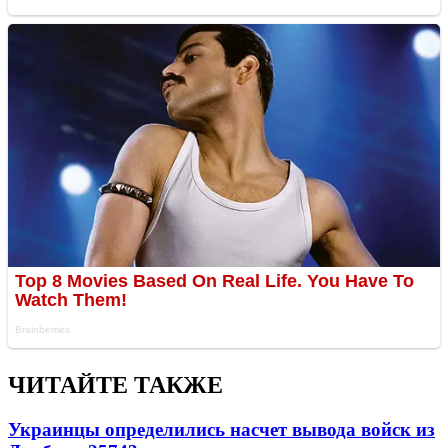
ЧИТАЙТЕ ТАКЖЕ
Украинцы определились насчет вывода войск из