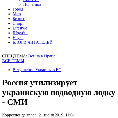
Политика
Город
Мир
Бизнес
Спорт
Lifestyle
Шоу-биз
Наука
БЛОГИ ЧИТАТЕЛЕЙ
СПЕЦТЕМА:
Война в Иране
ВСЕ ТЕМЫ
Вступление Украины в ЕС
Россия утилизирует
украинскую подводную лодку
- СМИ
Корреспондент.net, 21 июня 2019, 11:04