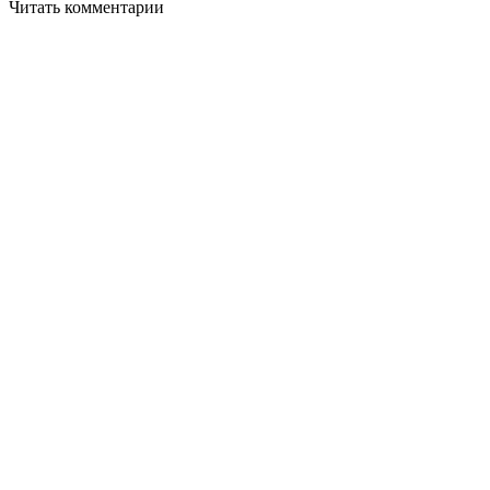
Читать комментарии