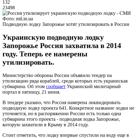
132
23498
Фото: mil.in.ua
Подводную лодку Запорожье хотят утилизировать в России
Украинскую подводную лодку
Запорожье Россия захватила в 2014
году. Теперь ее намерены
утилизировать.
Министерство обороны России объявило тендер на
утилизацию ряда кораблей, среди которых есть украинская
субмарина. Об этом
сообщает
Украинский милитарный
портал в пятницу, 21 июня.
В тендере указано, что Россия намерена ликвидировать
подводную лодку проекта 641. Конкретное название лодки не
уточняется, но в распоряжении России есть только одна
субмарина этого проекта - подводная лодка Запорожье,
которую захватили в Крыму в 2014 году.
Стоит отметить, что лодку впервые спустили на воду еще в