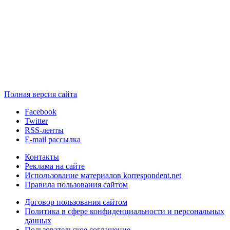
Полная версия сайта
Facebook
Twitter
RSS-ленты
E-mail рассылка
Контакты
Реклама на сайте
Использование материалов korrespondent.net
Правила пользования сайтом
Договор пользования сайтом
Политика в сфере конфиденциальности и персональных
данных
Пользовательское соглашение